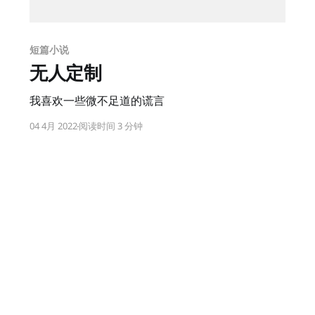
短篇小说
无人定制
我喜欢一些微不足道的谎言
04 4月 2022
阅读时间 3 分钟