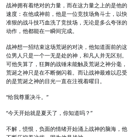
战神拥有着绝对的力量，而在这力量之上的是他的
速度：在他成神前，他是一位竞技场角斗士，以快
准狠的战斗技巧血洗了竞技场，无论是多么夸张的
动作，他都能在一瞬间完成。
战神想一招结束这场荒诞的对决，他知道面前的这
位男人只是一个一无是处的神，和凡人并无区别。
可他失算了，狂舞的战锤未能触及荒诞之神分毫，
荒诞之神只是在不断侧闪着。而让战神最难以忍受
的是荒诞之神的目光一直在注视着曜日。
“给我尊重决斗。”
“今天开始就是夏天了，你知道吗？”
不解，愤恨，负面的情绪开始涌上战神的脑海，他