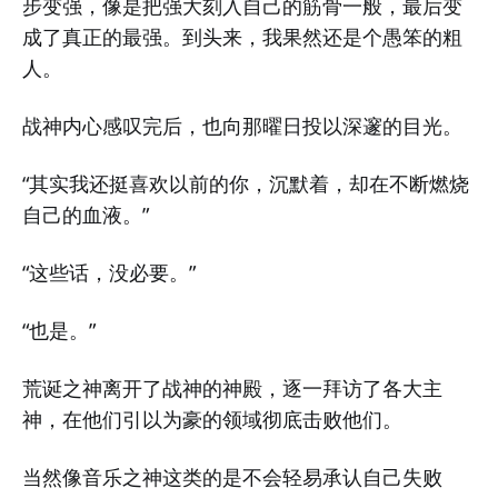
步变强，像是把强大刻入自己的筋骨一般，最后变
成了真正的最强。到头来，我果然还是个愚笨的粗
人。
战神内心感叹完后，也向那曜日投以深邃的目光。
“其实我还挺喜欢以前的你，沉默着，却在不断燃烧
自己的血液。”
“这些话，没必要。”
“也是。”
荒诞之神离开了战神的神殿，逐一拜访了各大主
神，在他们引以为豪的领域彻底击败他们。
当然像音乐之神这类的是不会轻易承认自己失败