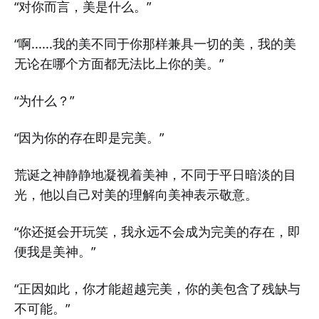
“对你而言，美是什么。”
“啊......我的美不同于你那样兼具一切的美，我的美
无论在哪个方面都无法比上你的美。”
“为什么？”
“因为你的存在即是完美。”
荒诞之神静静地凝视着美神，不同于平日暗淡的目
光，他以自己对美的理解向美神表示敬意。
“你还挺会开玩笑，我永远不会成为完美的存在，即
便我是美神。”
“正因如此，你才能超越完美，你的美包含了残缺与
不可能。”