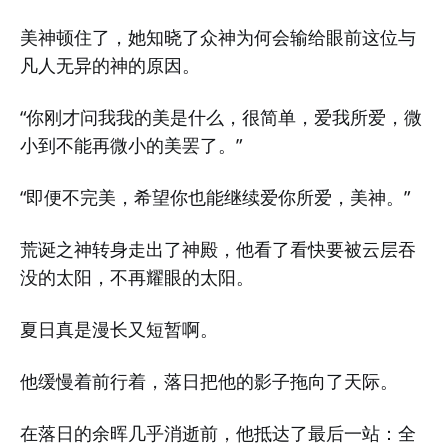
美神顿住了，她知晓了众神为何会输给眼前这位与
凡人无异的神的原因。
“你刚才问我我的美是什么，很简单，爱我所爱，微
小到不能再微小的美罢了。”
“即便不完美，希望你也能继续爱你所爱，美神。”
荒诞之神转身走出了神殿，他看了看快要被云层吞
没的太阳，不再耀眼的太阳。
夏日真是漫长又短暂啊。
他缓慢着前行着，落日把他的影子拖向了天际。
在落日的余晖几乎消逝前，他抵达了最后一站：全