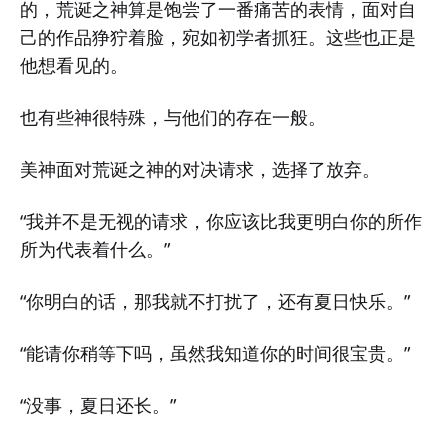
的，荒诞之神算是饱尝了一番痛苦的表情，面对自
己的作品狰狞着脸，宛如初学者抓狂。这些也正是
他想看见的。
也有些神很特殊，与他们的存在一般。
美神面对荒诞之神的对决请求，选择了放弃。
“我并不是无视的请求，你应该比我更明白你的所作
所为代表着什么。”
“你明白的话，那我就不打扰了，还有夏日快乐。”
“能请你稍等下吗，虽然我知道你的时间很宝贵。”
“没事，夏日还长。”