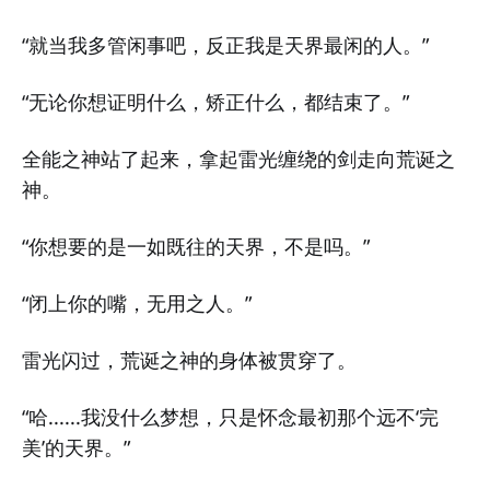
“就当我多管闲事吧，反正我是天界最闲的人。”
“无论你想证明什么，矫正什么，都结束了。”
全能之神站了起来，拿起雷光缠绕的剑走向荒诞之
神。
“你想要的是一如既往的天界，不是吗。”
“闭上你的嘴，无用之人。”
雷光闪过，荒诞之神的身体被贯穿了。
“哈......我没什么梦想，只是怀念最初那个远不‘完
美’的天界。”