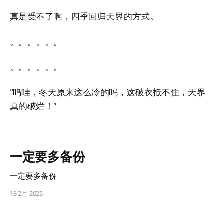
真是受不了啊，四季回归天界的方式。
。。。。。。
。。。。。。
“呜哇，冬天原来这么冷的吗，这破衣抵不住，天界
真的破烂！”
一定要多备份
一定要多备份
18 2月 2025