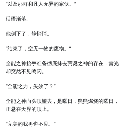
“以及那群和凡人无异的家伙。”
话语渐落。
他倒下了，静悄悄。
“结束了，空无一物的废物。”
全能之神抬手准备彻底抹去荒诞之神的存在，雷光
却突然不见鸣闪。
“全能之力，失效了？”
全能之神向头顶望去，是曜日，熊熊燃烧的曜日，
正悬在天界的顶上。
“完美的我再也不见。”