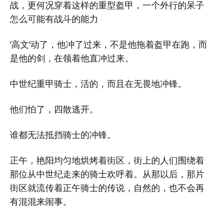
战，更何况穿着这样的重型盔甲，一个外行的呆子
怎么可能有战斗的能力
‘高文’动了，他冲了过来，不是他拖着盔甲在跑，而
是他的剑，在领着他直冲过来。
中世纪重甲骑士，活的，而且在无畏地冲锋。
他们怕了，四散逃开。
谁都无法抵挡骑士的冲锋。
正午，艳阳均匀地烘烤着街区，街上的人们围绕着
那位从中世纪走来的骑士欢呼着。从那以后，那片
街区就流传着正午骑士的传说，自然的，也不会再
有混混来闹事。