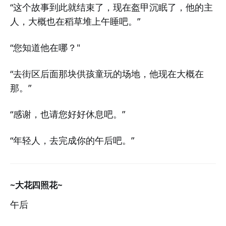
“这个故事到此就结束了，现在盔甲沉眠了，他的主
人，大概也在稻草堆上午睡吧。”
“您知道他在哪？"
“去街区后面那块供孩童玩的场地，他现在大概在
那。”
“感谢，也请您好好休息吧。”
“年轻人，去完成你的午后吧。”
~大花四照花~
午后