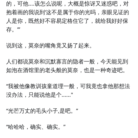
的，可他....该怎么说呢，大概是惊讶又迷惑吧，对
抱着画的我说到‘这不是属于你的光吗，亲眼见证的
人是你，既然好不容易定格住它了，就给我好好保
存。’”
说到这，莫奈的嘴角竟又扬了起来。
人们都说莫奈和沉默寡言的隐者一般，今天能见到
如泡在酒馆里的老头般的莫奈，也是一种奇迹吧。
“我被他像教训孩童道理一般，可我竟也拿他那想法
没办法，只能说他是个......"
“光芒万丈的毛头小子,是吧。”
“哈哈哈，确实、确实。”