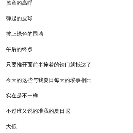
孩童的高呼
弹起的皮球
披上绿色的围墙。
午后的终点
只要推开面前半掩着的铁门就抵达了
今天的这些与我夏日每天的琐事相比
实在是不一样
不过谁又说的准我的夏日呢
大抵