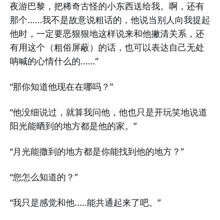
夜游巴黎，把稀奇古怪的小东西送给我。啊，还有
那个......我不是故意说粗话的，他说当别人向我提起
他时，一定要恶狠狠地这样说来和他撇清关系，还
有用这个（粗俗屏蔽）的话，也可以表达自己无处
呐喊的心情什么的......”
“那你知道他现在在哪吗？”
“他没细说过，就算我问他，他也只是开玩笑地说道
阳光能晒到的地方都是他的家。”
“月光能撒到的地方都是你能找到他的地方？”
“您怎么知道的？”
“我只是感觉和他.....能共通起来了吧。”