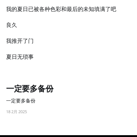
我的夏日已被各种色彩和最后的未知填满了吧
良久
我推开了门
夏日无琐事
一定要多备份
一定要多备份
18 2月 2025