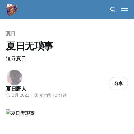
夏日
夏日无琐事
追寻夏日
分享
夏日野人
19 3月 2022
•
阅读时间 13 分钟