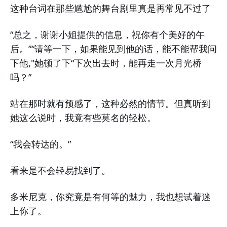
这种台词在那些尴尬的舞台剧里真是再常见不过了
“总之，谢谢小姐提供的信息，祝你有个美好的午
后。”“请等一下，如果能见到他的话，能不能帮我问
下他,"她顿了下“下次出去时，能再走一次月光桥
吗？”
站在那时就有预感了，这种必然的情节。但真听到
她这么说时，我竟有些莫名的轻松。
“我会转达的。”
看来是不会轻易找到了。
多米尼克，你究竟是有何等的魅力，我也想试着迷
上你了。