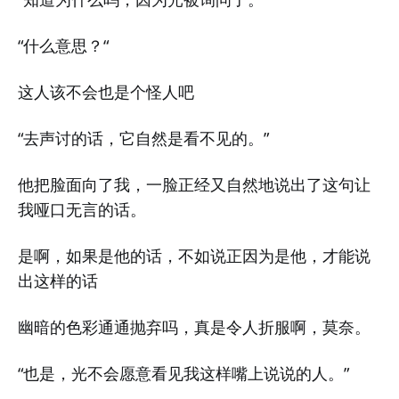
“什么意思？“
这人该不会也是个怪人吧
“去声讨的话，它自然是看不见的。”
他把脸面向了我，一脸正经又自然地说出了这句让
我哑口无言的话。
是啊，如果是他的话，不如说正因为是他，才能说
出这样的话
幽暗的色彩通通抛弃吗，真是令人折服啊，莫奈。
“也是，光不会愿意看见我这样嘴上说说的人。”