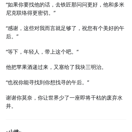
“如果你要找他的话，去铁匠那问问更好，他和多米
尼克联络得更密切。”
“感谢，这些对我而言就足够了，祝您有个美好的午
后。”
“等下，年轻人，带上这个吧。“
他把苹果酒递过来，又塞给了我块三明治。
“也祝你能寻找到你想找寻的午后。”
谢谢你莫奈，你让世界少了一座即将干枯的废弃水
井。
~山桃~