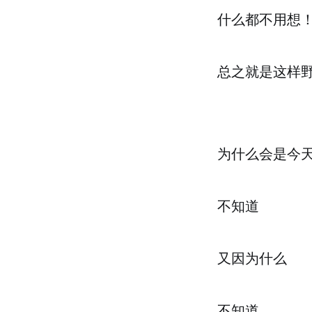
什么都不用想
总之就是这样
为什么会是今
不知道
又因为什么
不知道