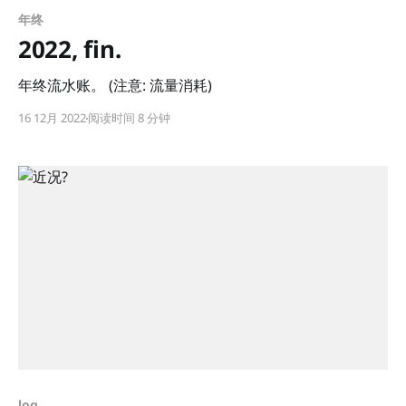
年终
2022, fin.
年终流水账。 (注意: 流量消耗)
16 12月 2022
阅读时间 8 分钟
log