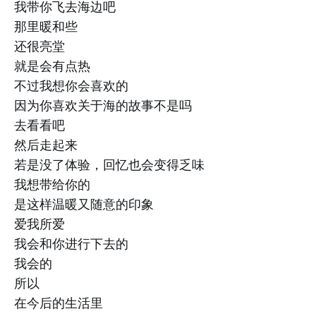
我带你飞去海边吧
那里暖和些
还很亮堂
就是会有点热
不过我想你会喜欢的
因为你喜欢关于海的故事不是吗
去看看吧
然后走起来
若是没了体验，回忆也会变得乏味
我想带给你的
是这样温暖又随意的印象
爱我所爱
我会和你进行下去的
我会的
所以
在今后的生活里