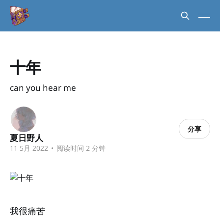
十年
can you hear me
分享
夏日野人
11 5月 2022
•
阅读时间 2 分钟
我很痛苦