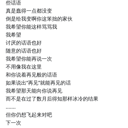
些话语
真是蠢得一点都没变
倒是给我变啊你这笨拙的家伙
我希望你能这样骂骂我
我希望
讨厌的话语也好
随意的话语也好
我希望你能再说一次
不用像我在这里
和你说着再见般的话语
如果说出“再见”就能再见的话
我希望那天能向你说再见
而不是在过了数月后得知那样冰冷的结果
.......
但你仍想飞起来对吧
下一次