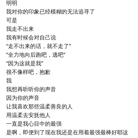
明明
我对你的印象已经模糊的无法追寻了
可是
我走不出来
我有时候会对自己说
“走不出来的话，就不走了”
“全力地向后跑吧，逃吧”
“因为这就是我”
很不像样吧，抱歉
我
我想再听听你的声音
因为你的声音
让我喜欢那些温柔善良的人
用温柔去安抚他人
一直是我心目中的最强
是啊，即便到了现在我还是在用着最强最棒好耶这