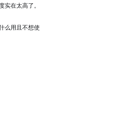
度实在太高了。
什么用且不想使