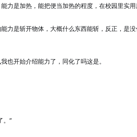
，能力是加热，能把便当加热的程度，在校园里实用
的能力是斩开物体，大概什么东西能斩，反正，是没
么我也开始介绍能力了，同化了吗这是。
了。”