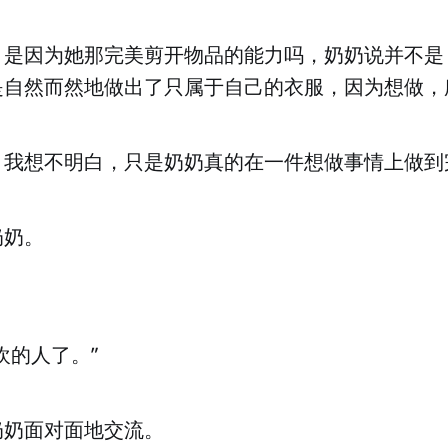
，是因为她那完美剪开物品的能力吗，奶奶说并不是
是自然而然地做出了只属于自己的衣服，因为想做，
，我想不明白，只是奶奶真的在一件想做事情上做到
奶奶。
欢的人了。”
奶奶面对面地交流。