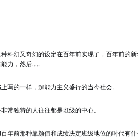
这种科幻又奇幻的设定在百年前实现了，百年前的新
力，然后.....
书上写的一样，超能力主义盛行的当今社会。
是非常独特的人往往都是班级的中心。
和百年前那种靠颜值和成绩决定班级地位的时代有什