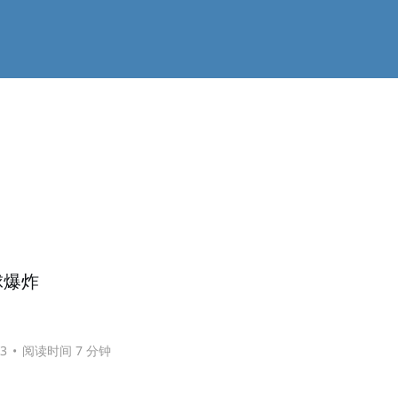
球爆炸
23
•
阅读时间 7 分钟