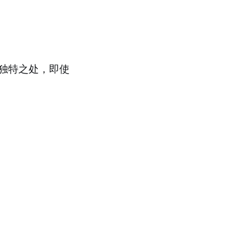
独特之处，即使