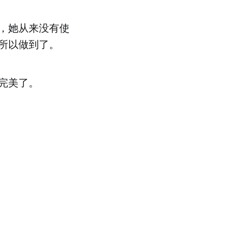
，她从来没有使
所以做到了。
完美了。