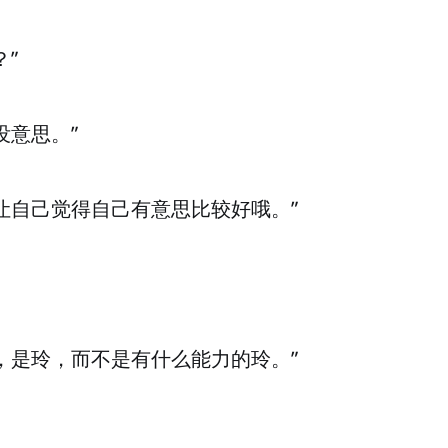
？”
没意思。”
让自己觉得自己有意思比较好哦。”
，是玲，而不是有什么能力的玲。”