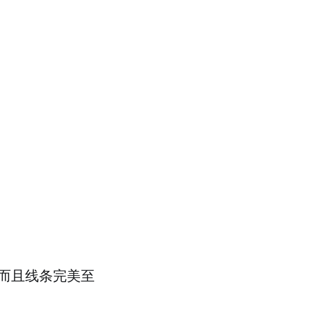
而且线条完美至