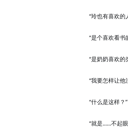
“玲也有喜欢的
“是个喜欢看书
“是奶奶喜欢的
“我要怎样让他
“什么是这样？”
“就是......不