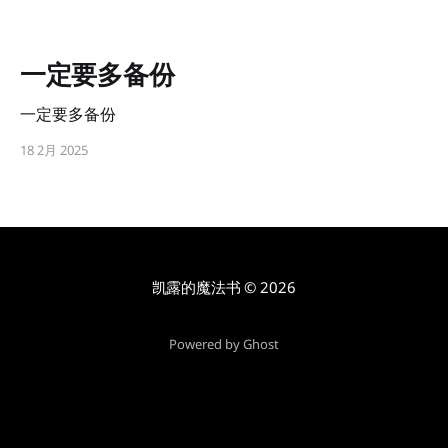
一定要多备份
一定要多备份
18 2月 2025
凯露的魔法书
© 2026
Powered by Ghost