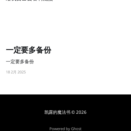
一定要多备份
一定要多备份
18 2月 2025
凯露的魔法书
© 2026
Powered by Ghost