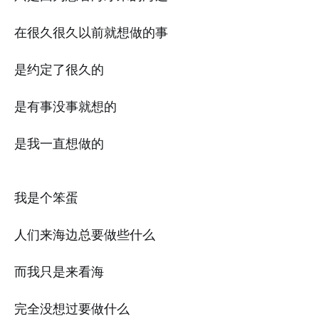
在很久很久以前就想做的事
是约定了很久的
是有事没事就想的
是我一直想做的
我是个笨蛋
人们来海边总要做些什么
而我只是来看海
完全没想过要做什么