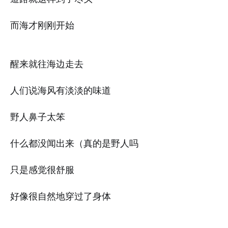
而海才刚刚开始
醒来就往海边走去
人们说海风有淡淡的味道
野人鼻子太笨
什么都没闻出来（真的是野人吗
只是感觉很舒服
好像很自然地穿过了身体