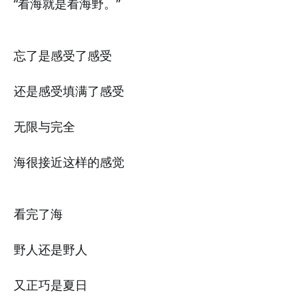
“看海就是看海野。”
忘了是感受了感受
还是感受填满了感受
无限与完全
海很接近这样的感觉
看完了海
野人还是野人
又正巧是夏日