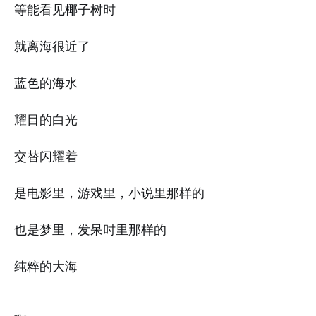
等能看见椰子树时
就离海很近了
蓝色的海水
耀目的白光
交替闪耀着
是电影里，游戏里，小说里那样的
也是梦里，发呆时里那样的
纯粹的大海