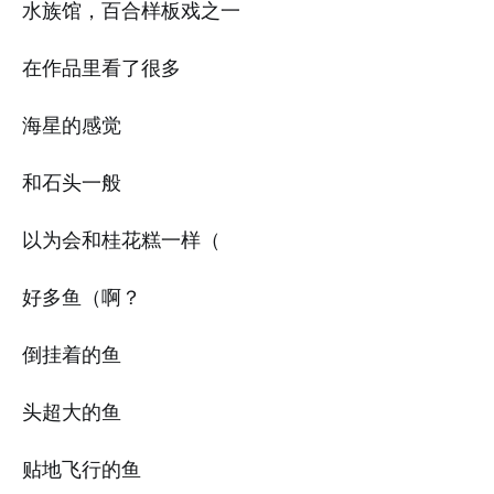
水族馆，百合样板戏之一
在作品里看了很多
海星的感觉
和石头一般
以为会和桂花糕一样（
好多鱼（啊？
倒挂着的鱼
头超大的鱼
贴地飞行的鱼