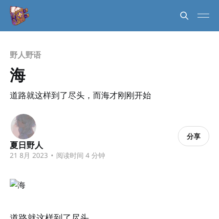
野人野语
海
道路就这样到了尽头，而海才刚刚开始
分享
夏日野人
21 8月 2023
•
阅读时间 4 分钟
道路就这样到了尽头