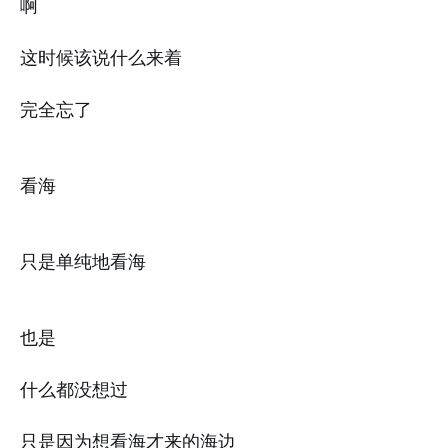
啊
这时候该说什么来着
完全忘了
看海
只是单纯地看海
也是
什么都没想过
只是因为想看海才来的海边