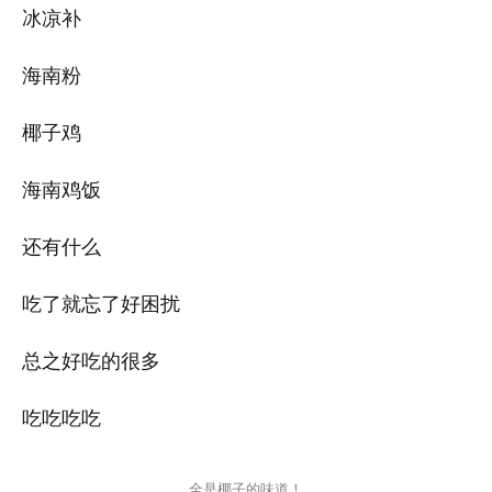
冰凉补
海南粉
椰子鸡
海南鸡饭
还有什么
吃了就忘了好困扰
总之好吃的很多
吃吃吃吃
全是椰子的味道！