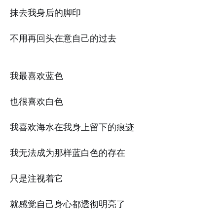
抹去我身后的脚印
不用再回头在意自己的过去
我最喜欢蓝色
也很喜欢白色
我喜欢海水在我身上留下的痕迹
我无法成为那样蓝白色的存在
只是注视着它
就感觉自己身心都透彻明亮了