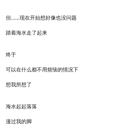
但......现在开始想好像也没问题
踏着海水走了起来
终于
可以在什么都不用烦恼的情况下
想我所想了
海水起起落落
漫过我的脚