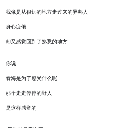
我像是从很远的地方走过来的异邦人
身心疲倦
却又感觉回到了熟悉的地方
你说
看海是为了感受什么呢
那个走走停停的野人
是这样感觉的