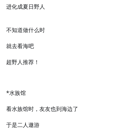
进化成夏日野人
不知道做什么时
就去看海吧
超野人推荐！
*水族馆
看水族馆时，友友也到海边了
于是二人遨游